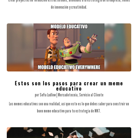
de innovación y creatividad.
Estos son los pasos para crear un meme
educativo
por
Sofia Ludlow
|
Mercadotecnia
,
Servicio al Cliente
Los memes educativos son una realidad, así que esto es lo que debes saber para construir un
buen meme educativo para tu estrategia de MKT.