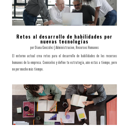
Retos al desarrollo de habilidades por
nuevas tecnologías
por
Diana González
|
Administracion
,
Recursos Humanos
El entorno actual crea retos para el desarrollo de habilidades de los recursos
humanos de la empresa. Conócelos y define tu estrategia, aún estás a tiempo, pero
no por mucho más tiempo.