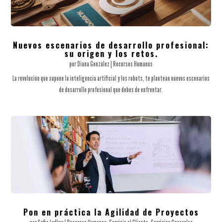
Nuevos escenarios de desarrollo profesional:
su origen y los retos.
por
Diana González
|
Recursos Humanos
La revolución que supone la inteligencia artificial y los robots, te plantean nuevos escenarios
de desarrollo profesional que debes de enfrentar.
Pon en práctica la Agilidad de Proyectos