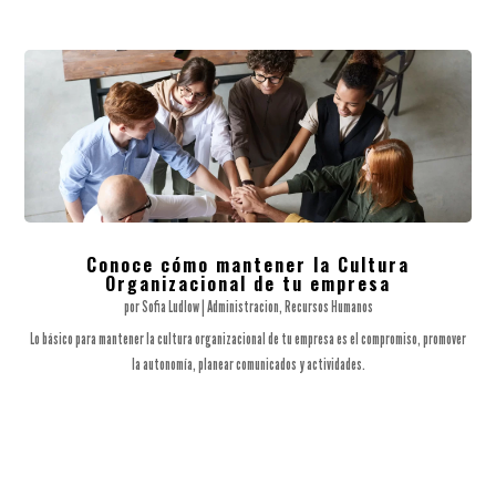
Conoce cómo mantener la Cultura
Organizacional de tu empresa
por
Sofia Ludlow
|
Administracion
,
Recursos Humanos
Lo básico para mantener la cultura organizacional de tu empresa es el compromiso, promover
la autonomía, planear comunicados y actividades.