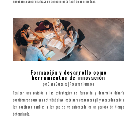
enseñaré a crear una base de conocimiento fácil de administrar.
Formación y desarrollo como
herramientas de innovación
por
Diana González
|
Recursos Humanos
Realizar una revisión a las estrategias de formación y desarrollo debería
considerarse como una actividad clave, esto para responder ágil y acertadamente a
los continuos cambios a los que se ve enfrentada en un período de tiempo
determinado.