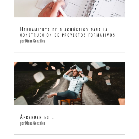
Herramienta de diagnóstico para la
construcción de proyectos formativos
por
Diana González
Aprender es …
por
Diana González