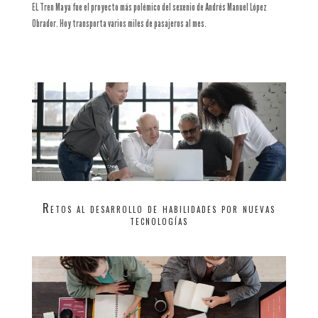
EL Tren Maya fue el proyecto más polémico del sexenio de Andrés Manuel López
Obrador. Hoy transporta varios miles de pasajeros al mes.
Retos al desarrollo de habilidades por nuevas
tecnologías