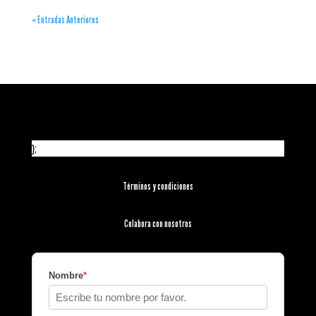
« Entradas Anteriores
};
Términos y condiciones
Colabora con nosotros
Nombre
*