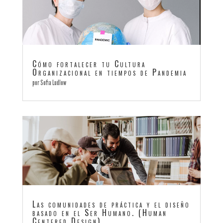
Cómo fortalecer tu Cultura
Organizacional en tiempos de Pandemia
por
Sofia Ludlow
Las comunidades de práctica y el diseño
basado en el Ser Humano. (Human
Centered Design).