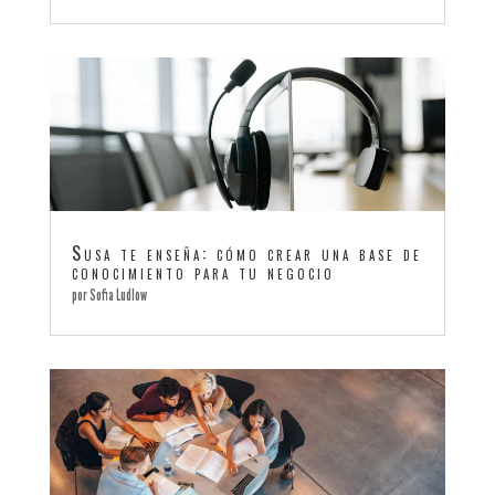
Susa te enseña: cómo crear una base de
conocimiento para tu negocio
por
Sofia Ludlow