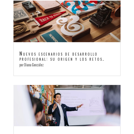
Nuevos escenarios de desarrollo
profesional: su origen y los retos.
por
Diana González