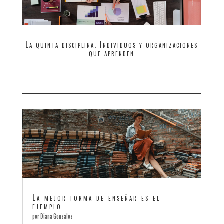
La quinta disciplina. Individuos y organizaciones
que aprenden
La mejor forma de enseñar es el
ejemplo
por
Diana González