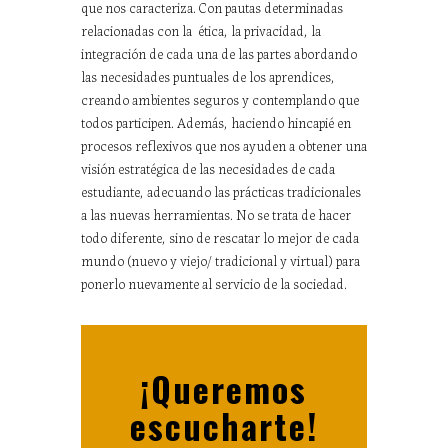
que nos caracteriza. Con pautas determinadas
relacionadas con la
ética, la privacidad, la
integración de cada una de las partes abordando
las necesidades puntuales de los aprendices,
creando ambientes seguros y contemplando que
todos participen. Además, haciendo hincapié en
procesos reflexivos que nos ayuden a obtener una
visión estratégica de las necesidades de cada
estudiante, adecuando las prácticas tradicionales
a las nuevas herramientas. No se trata de hacer
todo diferente, sino de rescatar lo mejor de cada
mundo (nuevo y viejo/ tradicional y virtual) para
ponerlo nuevamente al servicio de la sociedad.
¡Queremos
escucharte!