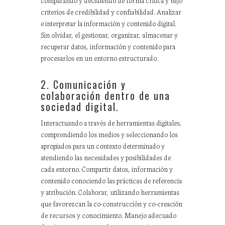
criterios de credibilidad y confiabilidad. Analizar
e interpretar la información y contenido digital.
Sin olvidar, el gestionar, organizar, almacenar y
recuperar datos, información y contenido para
procesarlos en un entorno estructurado.
2. Comunicación y
colaboración dentro de una
sociedad digital.
Interactuando a través de herramientas digitales,
comprendiendo los medios y seleccionando los
apropiados para un contexto determinado y
atendiendo las necesidades y posibilidades de
cada entorno. Compartir datos, información y
contenido conociendo las prácticas de referencia
y atribución. Colaborar, utilizando herramientas
que favorezcan la co-construcción y co-creación
de recursos y conocimiento. Manejo adecuado