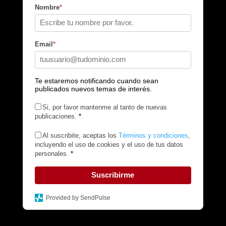
Nombre
*
Email
*
Te estaremos notificando cuando sean
publicados nuevos temas de interés.
Si, por favor mantenme al tanto de nuevas
publicaciones.
*
Al suscribite, aceptas los
Términos y condiciones
,
incluyendo el uso de cookies y el uso de tus datos
personales.
*
Suscribirme
Provided by SendPulse