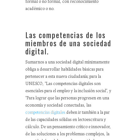
formal o no formal, con reconocimiento
académico o no.
Las competencias de los
miembros de una sociedad
digital.
Sumarnos a una sociedad digital mínimamente
obliga a desarrollar habilidades básicas para
pertenecer a esta nueva ciudadanía; para la
UNESCO, “Las competencias digitales son
esenciales para el empleo y la inclusión social”, y
“Para lograr que las personas progresen en una
economía y sociedad conectadas, las
competencias digitales
deben ir también a la par
de las capacidades sólidas en lectoescritura y
cálculo. De un pensamiento crítico e innovador,
de las soluciones a los problemas complejos, la