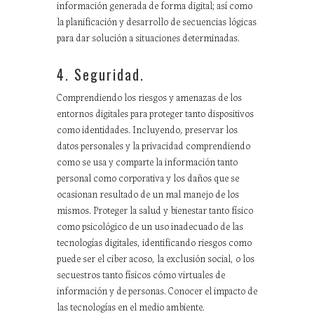
información generada de forma digital; así como
la planificación y desarrollo de secuencias lógicas
para dar solución a situaciones determinadas.
4. Seguridad.
Comprendiendo los riesgos y amenazas de los
entornos digitales para proteger tanto dispositivos
como identidades. Incluyendo, preservar los
datos personales y la privacidad comprendiendo
como se usa y comparte la información tanto
personal como corporativa y los daños que se
ocasionan resultado de un mal manejo de los
mismos. Proteger la salud y bienestar tanto físico
como psicológico de un uso inadecuado de las
tecnologías digitales, identificando riesgos como
puede ser el ciber acoso, la exclusión social, o los
secuestros tanto físicos cómo virtuales de
información y de personas. Conocer el impacto de
las tecnologías en el medio ambiente.