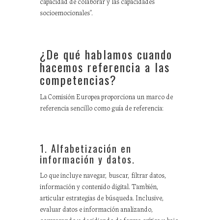
capacidad de colaborar y las capacidades
socioemocionales”.
¿De qué hablamos cuando
hacemos referencia a las
competencias?
La Comisión Europea proporciona un marco de
referencia sencillo como guía de referencia:
1. Alfabetización en
información y datos.
Lo que incluye navegar, buscar, filtrar datos,
información y contenido digital. También,
articular estrategias de búsqueda. Inclusive,
evaluar datos e información analizando,
comparando y decidiendo de forma crítica y bajo