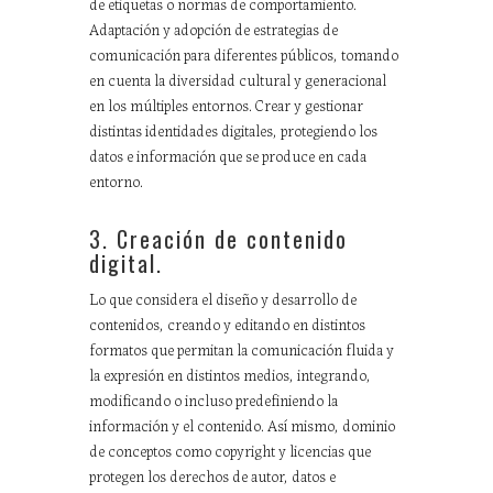
de etiquetas o normas de comportamiento.
Adaptación y adopción de estrategias de
comunicación para diferentes públicos, tomando
en cuenta la diversidad cultural y generacional
en los múltiples entornos. Crear y gestionar
distintas identidades digitales, protegiendo los
datos e información que se produce en cada
entorno.
3. Creación de contenido
digital.
Lo que considera el diseño y desarrollo de
contenidos, creando y editando en distintos
formatos que permitan la comunicación fluida y
la expresión en distintos medios, integrando,
modificando o incluso predefiniendo la
información y el contenido. Así mismo, dominio
de conceptos como copyright y licencias que
protegen los derechos de autor, datos e