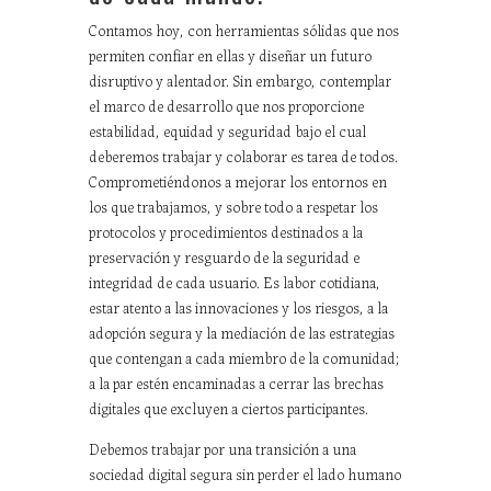
Contamos hoy, con herramientas sólidas que nos
permiten confiar en ellas y diseñar un futuro
disruptivo y alentador. Sin embargo, contemplar
el marco de desarrollo que nos proporcione
estabilidad, equidad y seguridad bajo el cual
deberemos trabajar y colaborar es tarea de todos.
Comprometiéndonos a mejorar los entornos en
los que trabajamos, y sobre todo a respetar los
protocolos y procedimientos destinados a la
preservación y resguardo de la seguridad e
integridad de cada usuario. Es labor cotidiana,
estar atento a las innovaciones y los riesgos, a la
adopción segura y la mediación de las estrategias
que contengan a cada miembro de la comunidad;
a la par estén encaminadas a cerrar las brechas
digitales que excluyen a ciertos participantes.
Debemos trabajar por una transición a una
sociedad digital segura sin perder el lado humano