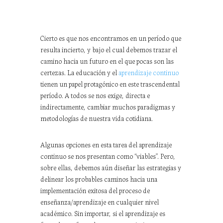
Cierto es que nos encontramos en un período que
resulta incierto, y bajo el cual debemos trazar el
camino hacia un futuro en el que pocas son las
certezas. La educación y el
aprendizaje continuo
tienen un papel protagónico en este trascendental
período. A todos se nos exige, directa e
indirectamente, cambiar muchos paradigmas y
metodologías de nuestra vida cotidiana.
Algunas opciones en esta tarea del aprendizaje
continuo se nos presentan como “viables”. Pero,
sobre ellas, debemos aún diseñar las estrategias y
delinear los probables caminos hacia una
implementación exitosa del proceso de
enseñanza/aprendizaje en cualquier nivel
académico. Sin importar, si el aprendizaje es