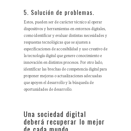
5. Solución de problemas.
Estos, pueden ser de carácter técnico al operar
dispositivos y herramientas en entornos digitales,
como identificar y evaluar distintas necesidades y
respuestas tecnológicas que se ajusten a
especificaciones de accesibilidad y uso creativo de
la tecnología digital que genere conocimiento e
innovación en distintos procesos. Por otro lado,
identificar las brechas de competencia digital para
proponer mejoras o actualizaciones adecuadas
que apoyen el desarrollo y la búsqueda de
oportunidades de desarrollo.
Una sociedad digital
deberá recuperar lo mejor
de cada mundo.