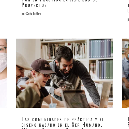
Proyectos
por
Sofia Ludlow
Las comunidades de práctica y el
diseño basado en el Ser Humano.