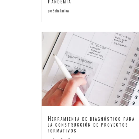
Pandemia
por
Sofia Ludlow
Herramienta de diagnóstico para
la construcción de proyectos
formativos