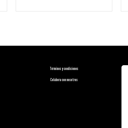
Términos y condiciones
Colabora con nosotros