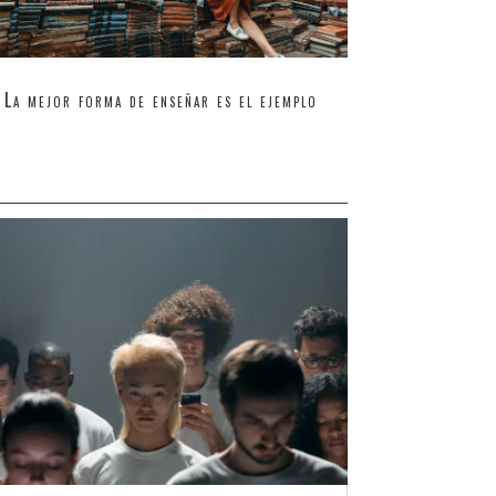
La mejor forma de enseñar es el ejemplo