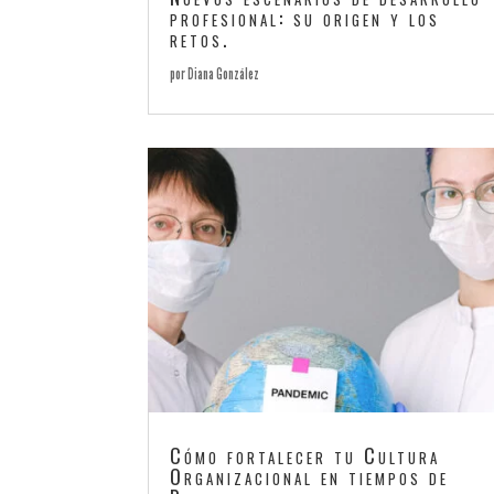
profesional: su origen y los
retos.
por
Diana González
Cómo fortalecer tu Cultura
Organizacional en tiempos de