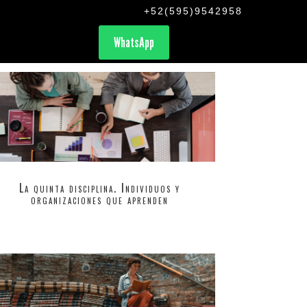
+52(595)9542958
WhatsApp
La quinta disciplina. Individuos y
organizaciones que aprenden