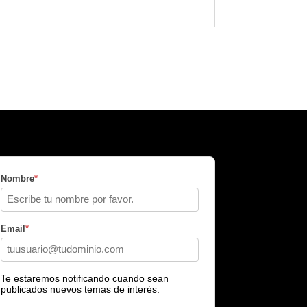
Nombre
*
Email
*
Te estaremos notificando cuando sean
publicados nuevos temas de interés.