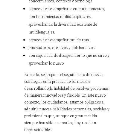
conocimientos, contexto y tecnología.
capaces de desempeñarse en multicontextos,
con herramientas multidisciplinares,
aprovechando la diversidad existente de
multilenguajes.
capaces de desempeñar multitareas.
innovadores, creativos y colaborativos.
con capacidad de desaprender lo que no sirve y
aprovechar lo nuevo.
Para ello, se propone el seguimiento de nuevas
estrategias en la práctica de formación
desarrollando la habilidad de resolver problemas
de manera innovadora y flexible. En este nuevo
contexto, los ciudadanos, estamos obligados a
adquirir nuevas habilidades personales, sociales y
profesionales que, aunque en gran medida
siempre han sido necesarias, hoy resultan
imprescindibles.