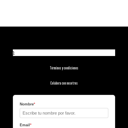
};
Términos y condiciones
Colabora con nosotros
Nombre
*
Email
*