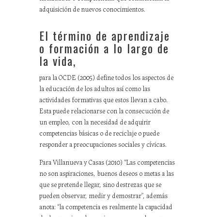
adquisición de nuevos conocimientos.
El término de aprendizaje
o formación a lo largo de
la vida,
para la OCDE (2005) define todos los aspectos de
la educación de los adultos así como las
actividades formativas que estos llevan a cabo.
Esta puede relacionarse con la consecución de
un empleo, con la necesidad de adquirir
competencias básicas o de reciclaje o puede
responder a preocupaciones sociales y cívicas.
Para Villanueva y Casas (2010) “Las competencias
no son aspiraciones, buenos deseos o metas a las
que se pretende llegar, sino destrezas que se
pueden observar, medir y demostrar”, además
anota: “la competencia es realmente la capacidad