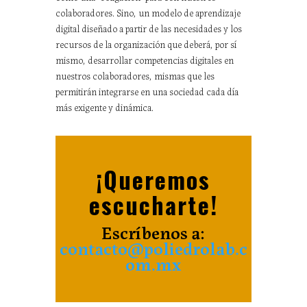
colaboradores. Sino, un modelo de aprendizaje
digital diseñado a partir de las necesidades y los
recursos de la organización que deberá, por sí
mismo, desarrollar competencias digitales en
nuestros colaboradores, mismas que les
permitirán integrarse en una sociedad cada día
más exigente y dinámica.
¡Queremos
escucharte!
Escríbenos a:
contacto@poliedrolab.c
om.mx