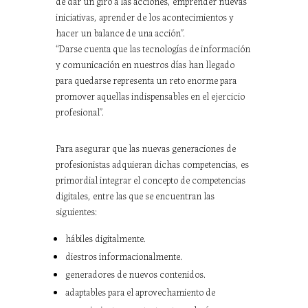
de dar un giro a las acciones, emprender nuevas
iniciativas, aprender de los acontecimientos y
hacer un balance de una acción”.
“Darse cuenta que las tecnologías de información
y comunicación en nuestros días han llegado
para quedarse representa un reto enorme para
promover aquellas indispensables en el ejercicio
profesional”.
Para asegurar que las nuevas generaciones de
profesionistas adquieran dichas competencias, es
primordial integrar el concepto de competencias
digitales, entre las que se encuentran las
siguientes:
hábiles digitalmente.
diestros informacionalmente.
generadores de nuevos contenidos.
adaptables para el aprovechamiento de