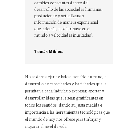
cambios constantes dentro del
desarrollo de las sociedades humanas,
produciendo y actualizando
información de manera exponencial
que, además, se distribuye en el
mundo a velocidades inusitadas”.
Tomás Miklos.
No se debe dejar de lado el sentido humano, el
desarrollo de capacidades y habilidades que le
permitan a cada individuo expresar, aportar y
desarrollar ideas que le sean gratificantes en
todos los sentidos, dando su justa medida e
importancia a las herramientas tecnológicas que
el mundo de hoy nos ofrece para trabajar y
mejorar el nivel de vida.