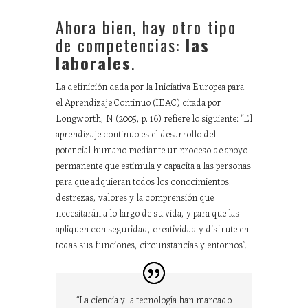
Ahora bien, hay otro tipo
de competencias:
las
laborales
.
La definición dada por la Iniciativa Europea para
el Aprendizaje Continuo (IEAC) citada por
Longworth, N (2005, p. 16) refiere lo siguiente: “El
aprendizaje continuo es el desarrollo del
potencial humano mediante un proceso de apoyo
permanente que estimula y capacita a las personas
para que adquieran todos los conocimientos,
destrezas, valores y la comprensión que
necesitarán a lo largo de su vida, y para que las
apliquen con seguridad, creatividad y disfrute en
todas sus funciones, circunstancias y entornos”.
“La ciencia y la tecnología han marcado