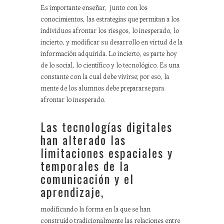
Es importante enseñar, junto con los
conocimientos, las estrategias que permitan a los
individuos afrontar los riesgos, lo inesperado, lo
incierto, y modificar su desarrollo en virtud de la
información adquirida. Lo incierto, es parte hoy
de lo social, lo científico y lo tecnológico. Es una
constante con la cual debe vivirse; por eso, la
mente de los alumnos debe prepararse para
afrontar lo inesperado.
Las tecnologías digitales
han alterado las
limitaciones espaciales y
temporales de la
comunicación y el
aprendizaje,
modificando la forma en la que se han
construido tradicionalmente las relaciones entre