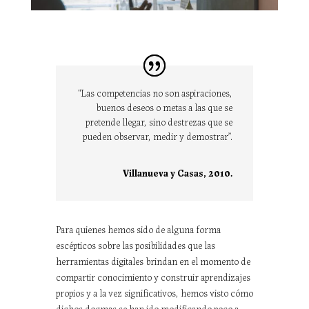
“Las competencias no son aspiraciones,
buenos deseos o metas a las que se
pretende llegar, sino destrezas que se
pueden observar, medir y demostrar”.
Villanueva y Casas, 2010.
Para quienes hemos sido de alguna forma
escépticos sobre las posibilidades que las
herramientas digitales brindan en el momento de
compartir conocimiento y construir aprendizajes
propios y a la vez significativos, hemos visto cómo
dichos dogmas se han ido modificando poco a