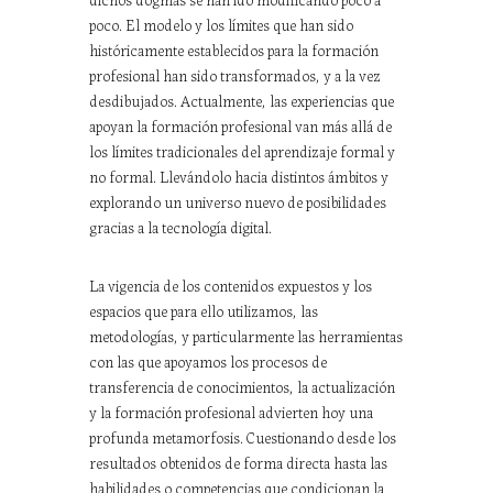
poco. El modelo y los límites que han sido
históricamente establecidos para la formación
profesional han sido transformados, y a la vez
desdibujados. Actualmente, las experiencias que
apoyan la formación profesional van más allá de
los límites tradicionales del aprendizaje formal y
no formal. Llevándolo hacia distintos ámbitos y
explorando un universo nuevo de posibilidades
gracias a la tecnología digital.
La vigencia de los contenidos expuestos y los
espacios que para ello utilizamos, las
metodologías, y particularmente las herramientas
con las que apoyamos los procesos de
transferencia de conocimientos, la actualización
y la formación profesional advierten hoy una
profunda metamorfosis. Cuestionando desde los
resultados obtenidos de forma directa hasta las
habilidades o competencias que condicionan la