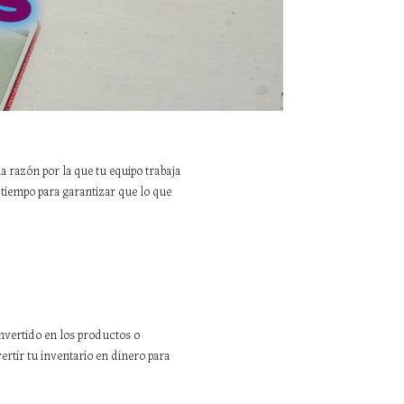
la razón por la que tu equipo trabaja
 tiempo para garantizar que lo que
nvertido en los productos o
ertir tu inventario en dinero para