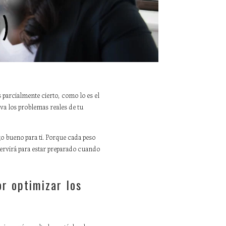
 parcialmente cierto, como lo es el
va los problemas reales de tu
o bueno para ti. Porque cada peso
servirá para estar preparado cuando
r optimizar los