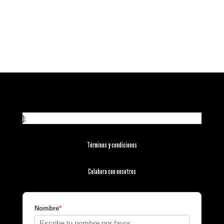
};
Términos y condiciones
Colabora con nosotros
Nombre
*