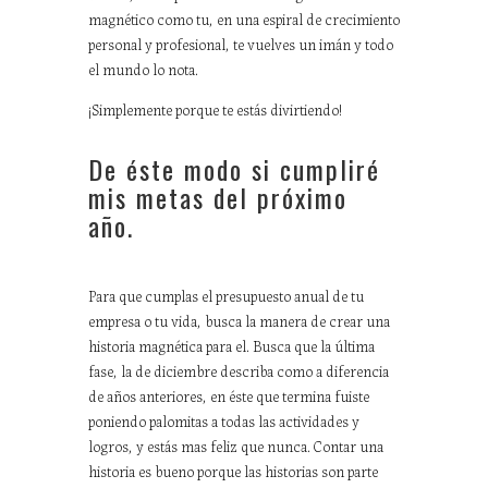
magnético como tu, en una espiral de crecimiento
personal y profesional, te vuelves un imán y todo
el mundo lo nota.
¡Simplemente porque te estás divirtiendo!
De éste modo si cumpliré
mis metas del próximo
año.
Para que cumplas el presupuesto anual de tu
empresa o tu vida, busca la manera de crear una
historia magnética para el. Busca que la última
fase, la de diciembre describa como a diferencia
de años anteriores, en éste que termina fuiste
poniendo palomitas a todas las actividades y
logros, y estás mas feliz que nunca. Contar una
historia es bueno porque las historias son parte