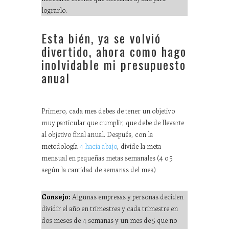
lograrlo.
Esta bién, ya se volvió
divertido, ahora como hago
inolvidable mi presupuesto
anual
Primero, cada mes debes de tener un objetivo
muy particular que cumplir, que debe de llevarte
al objetivo final anual. Después, con la
metodología
4 hacia abajo
, divide la meta
mensual en pequeñas metas semanales (4 o 5
según la cantidad de semanas del mes)
Consejo:
Algunas empresas y personas deciden
dividir el año en trimestres y cada trimestre en
dos meses de 4 semanas y un mes de 5 que no