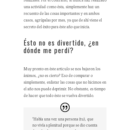
una actividad como ésta, simplemente haz un
recuento de las cosas importantes y en ambos
casos, agrúpalas por mes, ya que de ahí viene el
secreto del éxito para éste año que inicia.
Ésto no es divertido, ¿en
dónde me perdí?
Muy pronto en éste articulo se nos bajaron los
ánimos, ¿no es cierto? Eso de comparar o
simplemente, enlistar las cosas que no hicimos en
el año nos puede deprimir. No obstante, es tiempo
de hacer que todo ésto se vuelva divertido.
“Había una vez una persona (tu), que
no vivía a plenitud porque se dio cuenta