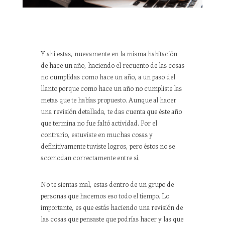
Y ahí estas, nuevamente en la misma habitación
de hace un año, haciendo el recuento de las cosas
no cumplidas como hace un año, a un paso del
llanto porque como hace un año no cumpliste las
metas que te habías propuesto. Aunque al hacer
una revisión detallada, te das cuenta que éste año
que termina no fue faltó actividad. Por el
contrario, estuviste en muchas cosas y
definitivamente tuviste logros, pero éstos no se
acomodan correctamente entre sí.
No te sientas mal, estas dentro de un grupo de
personas que hacemos eso todo el tiempo. Lo
importante, es que estás haciendo una revisión de
las cosas que pensaste que podrías hacer y las que