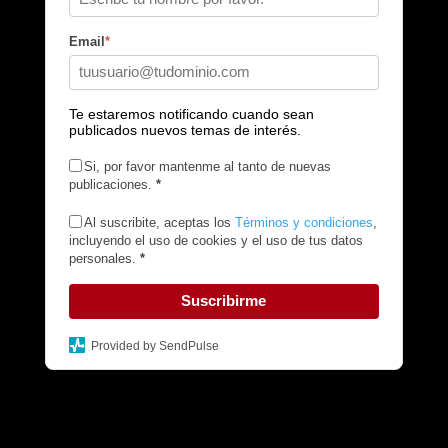
Email
*
Te estaremos notificando cuando sean
publicados nuevos temas de interés.
Si, por favor mantenme al tanto de nuevas
publicaciones.
*
Al suscribite, aceptas los
Términos y condiciones
,
incluyendo el uso de cookies y el uso de tus datos
personales.
*
Suscribirme
Provided by SendPulse