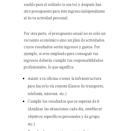
sueldo para el soldado (o sea tu) y después haz
otro presupuesto para éste ingreso independiente
al de tu actividad personal.
Por otra parte, el presupuesto anual no es solo un
recuento económico sino un plan de actividades
cuyos resultados serán ingresos y gastos. Por
ejemplo, si eres empleado para conseguir tus
ingresos deberás cumplir tus responsabilidades
profesionales, lo que significa:
Asistir a tu oficina o tener la infraestructura
para hacerlo vía remota (Gastos de transporte,
telefonía, internet, etc.)
Cumplir los resultados que se esperan de tí
(Analizar las situaciones cada día, establecer
objetivos específicos personales y de grupo,
etc.)