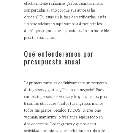
efectivamente realizaste. ¿Sabes cuantas metas
son perdidas al año porque sus autoras las
olvidan? Tu estás en la fase de verificarlas, estás
un paso adelante y aquí vamos a descubrir los
demás pasos para que el próximo año sea increíble
para tu resultados.
Qué entenderemos por
presupuesto anual
La primera parte, es definitivamente un recuento
de ingresos y gastos. ¿Tienes un negocio? Pues
cambia ingresos por ventas y lo que quedará para
tí son las utilidades (Todos tus ingresos menos
todos tus gastos, recalco TODOS) Si eres one
woman/man army, o freelance separa todo en
dos conceptos. Los ingresos y gastos de tu
actividad profesional que incluirán un rubro de