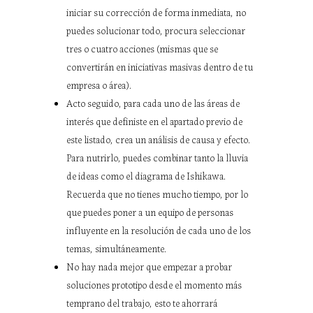
iniciar su corrección de forma inmediata, no
puedes solucionar todo, procura seleccionar
tres o cuatro acciones (mismas que se
convertirán en iniciativas masivas dentro de tu
empresa o área).
Acto seguido, para cada uno de las áreas de
interés que definiste en el apartado previo de
este listado, crea un análisis de causa y efecto.
Para nutrirlo, puedes combinar tanto la lluvia
de ideas como el diagrama de Ishikawa.
Recuerda que no tienes mucho tiempo, por lo
que puedes poner a un equipo de personas
influyente en la resolución de cada uno de los
temas, simultáneamente.
No hay nada mejor que empezar a probar
soluciones prototipo desde el momento más
temprano del trabajo, esto te ahorrará