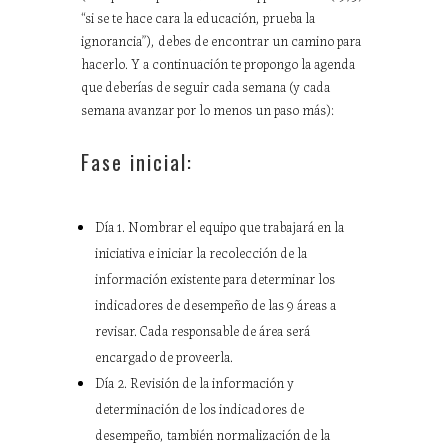
“si se te hace cara la educación, prueba la
ignorancia”), debes de encontrar un camino para
hacerlo. Y a continuación te propongo la agenda
que deberías de seguir cada semana (y cada
semana avanzar por lo menos un paso más):
Fase inicial:
Día 1. Nombrar el equipo que trabajará en la
iniciativa e iniciar la recolección de la
información existente para determinar los
indicadores de desempeño de las 9 áreas a
revisar. Cada responsable de área será
encargado de proveerla.
Día 2. Revisión de la información y
determinación de los indicadores de
desempeño, también normalización de la