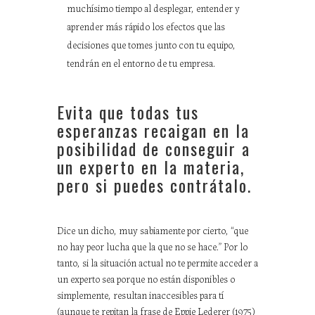
muchísimo tiempo al desplegar, entender y
aprender más rápido los efectos que las
decisiones que tomes junto con tu equipo,
tendrán en el entorno de tu empresa.
Evita que todas tus
esperanzas recaigan en la
posibilidad de conseguir a
un experto en la materia,
pero si puedes contrátalo.
Dice un dicho, muy sabiamente por cierto, “que
no hay peor lucha que la que no se hace.” Por lo
tanto, si la situación actual no te permite acceder a
un experto sea porque no están disponibles o
simplemente, resultan inaccesibles para tí
(aunque te repitan la frase de Eppie Lederer (1975)