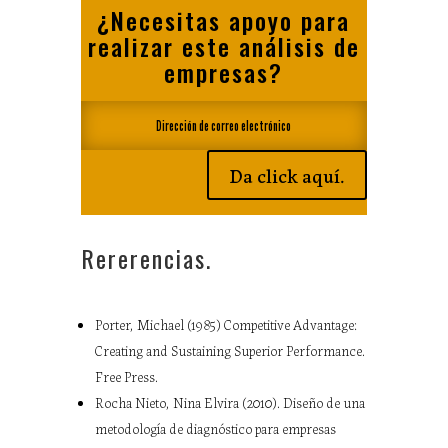
¿Necesitas apoyo para
realizar este análisis de
empresas?
Da click aquí.
Rererencias.
Porter, Michael (1985) Competitive Advantage:
Creating and Sustaining Superior Performance.
Free Press.
Rocha Nieto, Nina Elvira (2010). Diseño de una
metodología de diagnóstico para empresas