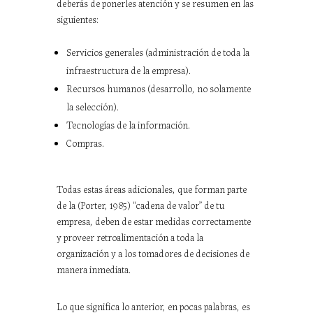
deberás de ponerles atención y se resumen en las
siguientes:
Servicios generales (administración de toda la
infraestructura de la empresa).
Recursos humanos (desarrollo, no solamente
la selección).
Tecnologías de la información.
Compras.
Todas estas áreas adicionales, que forman parte
de la (Porter, 1985) “cadena de valor” de tu
empresa, deben de estar medidas correctamente
y proveer retroalimentación a toda la
organización y a los tomadores de decisiones de
manera inmediata.
Lo que significa lo anterior, en pocas palabras, es