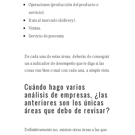
Operaciones (producción del producto o
servicio).
Ruta al mercado (delivery).
Ventas.
Servicio de posventa.
De cada una de estas áreas, deberás de conseguir
un a indicador de desempeño que te diga si las
cosas van bien o mal con cada una, a simple vista.
Cuándo hago varios
análisis de empresas, ¿las
anteriores son los únicas
áreas que debo de revisar?
Definitivamente no, existen otras áreas a las que