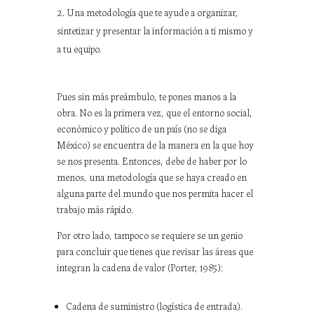
Una metodología que te ayude a organizar,
sintetizar y presentar la información a ti mismo y
a tu equipo.
Pues sin más preámbulo, te pones manos a la
obra. No es la primera vez, que el entorno social,
económico y político de un país (no se diga
México) se encuentra de la manera en la que hoy
se nos presenta. Entonces, debe de haber por lo
menos, una metodología que se haya creado en
alguna parte del mundo que nos permita hacer el
trabajo más rápido.
Por otro lado, tampoco se requiere se un genio
para concluir que tienes que revisar las áreas que
integran la cadena de valor (Porter, 1985):
Cadena de suministro (logística de entrada).