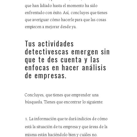
que han lidiado hasta el momento ha sido
enfrentado con éxito. Así, concluyes que tienes
que averiguar cómo hacerle para que las cosas
empiecen a mejorar desde ya.
Tus actividades
detectivescas emergen sin
que te des cuenta y las
enfocas en hacer análisis
de empresas.
Concluyes, que tienes que emprender una
búsqueda. Tienes que encontrar lo siguiente:
La información que te dará indicios de cómo
está la situación de tu empresa y que áreas de la
misma están haciéndolo bien y cuáles no.