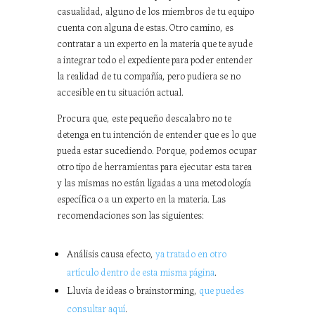
casualidad, alguno de los miembros de tu equipo
cuenta con alguna de estas. Otro camino, es
contratar a un experto en la materia que te ayude
a integrar todo el expediente para poder entender
la realidad de tu compañía, pero pudiera se no
accesible en tu situación actual.
Procura que, este pequeño descalabro no te
detenga en tu intención de entender que es lo que
pueda estar sucediendo. Porque, podemos ocupar
otro tipo de herramientas para ejecutar esta tarea
y las mismas no están ligadas a una metodología
específica o a un experto en la materia. Las
recomendaciones son las siguientes:
Análisis causa efecto,
ya tratado en otro
artículo dentro de esta misma página
.
Lluvia de ideas o brainstorming,
que puedes
consultar aquí
.