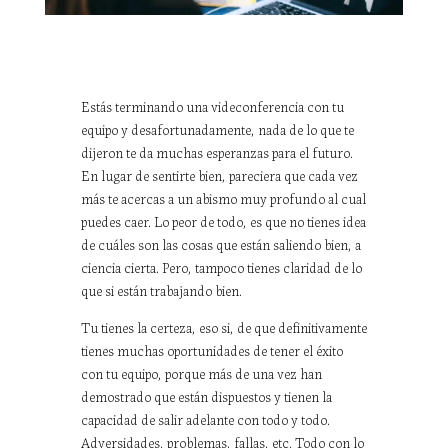
Estás terminando una videconferencia con tu
equipo y desafortunadamente, nada de lo que te
dijeron te da muchas esperanzas para el futuro.
En lugar de sentirte bien, pareciera que cada vez
más te acercas a un abismo muy profundo al cual
puedes caer. Lo peor de todo, es que no tienes idea
de cuáles son las cosas que están saliendo bien, a
ciencia cierta. Pero, tampoco tienes claridad de lo
que si están trabajando bien.
Tu tienes la certeza, eso si, de que definitivamente
tienes muchas oportunidades de tener el éxito
con tu equipo, porque más de una vez han
demostrado que están dispuestos y tienen la
capacidad de salir adelante con todo y todo.
Adversidades, problemas, fallas, etc. Todo con lo