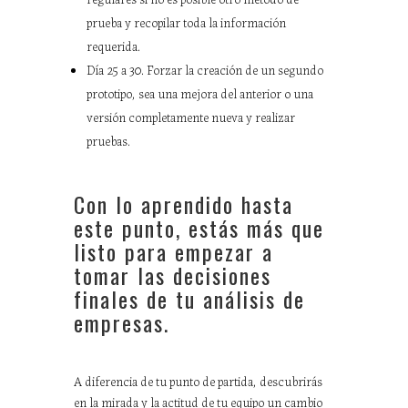
prueba y recopilar toda la información
requerida.
Día 25 a 30. Forzar la creación de un segundo
prototipo, sea una mejora del anterior o una
versión completamente nueva y realizar
pruebas.
Con lo aprendido hasta
este punto, estás más que
listo para empezar a
tomar las decisiones
finales de tu análisis de
empresas.
A diferencia de tu punto de partida, descubrirás
en la mirada y la actitud de tu equipo un cambio