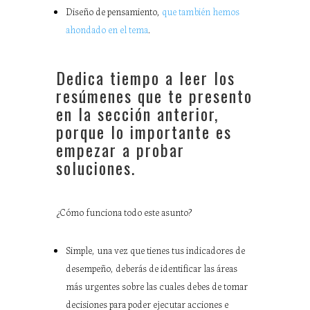
Diseño de pensamiento,
que también hemos
ahondado en el tema
.
Dedica tiempo a leer los
resúmenes que te presento
en la sección anterior,
porque lo importante es
empezar a probar
soluciones.
¿Cómo funciona todo este asunto?
Simple, una vez que tienes tus indicadores de
desempeño, deberás de identificar las áreas
más urgentes sobre las cuales debes de tomar
decisiones para poder ejecutar acciones e