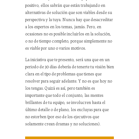
positivo, ellos sabrán que están trabajando en
alternativas de solución que son viables desde su
perspectiva y la tuya. Nunca hay que desacreditar
a los expertos en los temas, jamás. Pero, en
ocasiones no es posible incluirlos en la solución,
o no de tiempo completo, porque simplemente no
es viable por uno o varios motivos.
La iniciativa que te presento, será una que en un
periodo de 30 días debería de tenerte tu visión bien
clara en el tipo de problemas que tienes que
resolver para seguir adelante. Y no es que hoy no
los tengas. Quizá es así, pero también es
importante que todo el conjunto, las mentes
brillantes de tu equipo, se involucren hasta el
último detalle o de plano, los excluyas para que
no estorben (por eso de los ejecutivos que
solamente crean dramas y no soluciones).