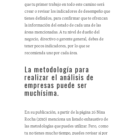
que tu primer trabajo en todo este camino será
crear o revisar los indicadores de desempeño que
tienes definidos, para confirmar que te ofrezcan
la información del estado de cada una de las
áreas mencionadas. A tu nivel de dueño del
negocio, directivo o gerente general, debes de
tener pocos indicadores, por lo que se
recomienda uno por cada área.
La metodología para
realizar el análisis de
empresas puede ser
muchísima.
En su publicación, a partir de la página 26 Nina
Rocha (2010) menciona un listado exhaustivo de
las metodologías que puedes utilizar. Pero, como
tu no tienes mucho tiempo, puedes revisar si por