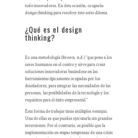
todo innovadores. En ésta ocasión, ocuparás
design thinking para resolver éste serio dilema.
¿Qué es el design
thinking?
Es una metodología (Brown, n.d.) “que pone a los
seres humanos en el centro y sirve para crear
soluciones innovadoras basándose en las
herramientas típicamente ocupadas por los
diseñadores, para integrar las necesidades de las
personas, las posibilidades de la tecnología y los
requisitos para el éxito empresarial.”
Ésta forma de trabajar tiene múltiples ventajas.
Una de ellas es que puedes ejecutarla sin grandes
inversiones. Por el contrario, es posible que la
implementación en etapas tempranas de una crisis