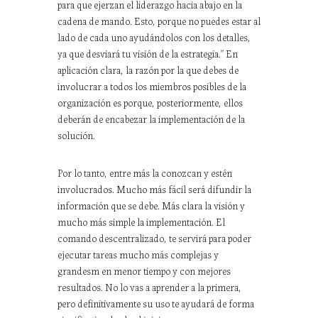
para que ejerzan el liderazgo hacia abajo en la
cadena de mando. Esto, porque no puedes estar al
lado de cada uno ayudándolos con los detalles,
ya que desviará tu visión de la estrategia.” En
aplicación clara, la razón por la que debes de
involucrar a todos los miembros posibles de la
organización es porque, posteriormente, ellos
deberán de encabezar la implementación de la
solución.
Por lo tanto, entre más la conozcan y estén
involucrados. Mucho más fácil será difundir la
información que se debe. Más clara la visión y
mucho más simple la implementación. El
comando descentralizado, te servirá para poder
ejecutar tareas mucho más complejas y
grandesm en menor tiempo y con mejores
resultados. No lo vas a aprender a la primera,
pero definitivamente su uso te ayudará de forma