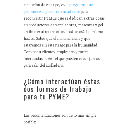
ejecución de éste tipo, es el
programa que
promueve el gobierno canadiense
para
reconvertir PYMEs que se dedican a otras cosas
en productores de ventiladores, mascaras y gel
antibacterial (entre otros productos). Lo mismo
haz tu. Sabes que el mañana viene y que
estaremos sin éste riesgo para la humanidad.
Convoca a clientes, empleados y partes
interesadas, sobre el que pueden crear juntos,
para salir del atolladero.
¿Cómo interactúan éstas
dos formas de trabajo
para tu PYME?
Las recomendaciones son de lo más simple
posible: