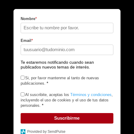
Nombre
*
Email
*
Te estaremos notificando cuando sean
publicados nuevos temas de interés.
Si, por favor mantenme al tanto de nuevas
publicaciones.
*
Al suscribite, aceptas los
Términos y condiciones
,
incluyendo el uso de cookies y el uso de tus datos
personales.
*
Suscribirme
Provided by SendPulse