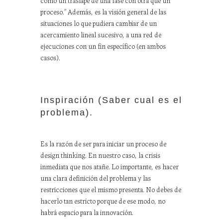
proceso.” Además, es la visión general de las
situaciones lo que pudiera cambiar de un
acercamiento lineal sucesivo, a una red de
ejecuciones con un fin específico (en ambos
casos).
Inspiración (Saber cual es el
problema).
Es la razón de ser para iniciar un proceso de
design thinking. En nuestro caso, la crisis
inmediata que nos atañe. Lo importante, es hacer
una clara definición del problema y las
restricciones que el mismo presenta. No debes de
hacerlo tan estricto porque de ese modo, no
habrá espacio para la innovación.