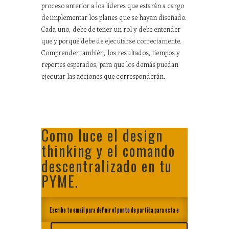
proceso anterior a los líderes que estarán a cargo
de implementar los planes que se hayan diseñado.
Cada uno, debe de tener un rol y debe entender
que y porqué debe de ejecutarse correctamente.
Comprender también, los resultados, tiempos y
reportes esperados, para que los demás puedan
ejecutar las acciones que corresponderán.
Como luce el design
thinking y el comando
descentralizado en tu
PYME.