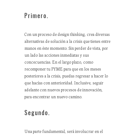
Primero.
Con un proceso de design thinking, crea diversas
alternativas de solución a la crisis que tienes entre
manos en éste momento. Sin perder de vista, por
un lado las acciones inmediatas y sus
concecuencias. En el largo plazo, como
recomponer tu PYME para que en los meses
posteriores a la crisis, puedas regresar a hacer lo
que hacías con anterioridad. Inclusive, seguir
adelante con nuevos procesos de innovación,
para encontrar un nuevo camino.
Segundo.
Una parte fundamental, será involucrar en el