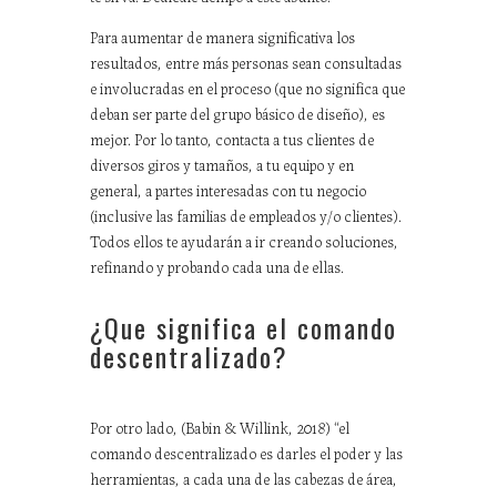
Para aumentar de manera significativa los
resultados, entre más personas sean consultadas
e involucradas en el proceso (que no significa que
deban ser parte del grupo básico de diseño), es
mejor. Por lo tanto, contacta a tus clientes de
diversos giros y tamaños, a tu equipo y en
general, a partes interesadas con tu negocio
(inclusive las familias de empleados y/o clientes).
Todos ellos te ayudarán a ir creando soluciones,
refinando y probando cada una de ellas.
¿Que significa el comando
descentralizado?
Por otro lado, (Babin & Willink, 2018) “el
comando descentralizado es darles el poder y las
herramientas, a cada una de las cabezas de área,