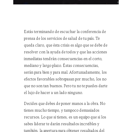
Estás terminando de escuchar la conferencia de
prensa de los servicios de salud de tu país. Te
queda claro, que ésta crisis es algo que se debe de
resolver con la ayuda de todos y que las acciones
inmediatas tendrán consecuencias en el corto,
mediano y largo plazo. Éstas consecuencias,
serán para bien y para mal. Afortunadamente, los
efectos favorables sobrepasan por mucho, los no
que no son tan buenos. Pero tu no te puedes darte
el lujo de hacer a un lado ninguno.
Decides que debes de poner manos a la obra. No
tienes mucho tiempo, y tampoco demasiados
recursos. Lo que si tienes, es un equipo que si los
sabes liderar te darán resultados increíbles y
también, la apertura para obtener resultados del