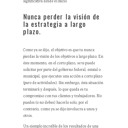
significativa desde el inicio.
Nunca perder la visión de
la estrategia a largo
plazo.
Como ya se dijo, el objetivo es que tu nunca
pierdas la visión de los objetivos a largo plazo. En
éste momento, en el corto plazo, se te puede
solicitar por parte del gobierno federal, estatal o
municipal, que ejecutes una acción a corto plazo
(paro de actividades). Sin embargo, ésta situación
terminará y después, lo que queda es tu
compromiso con tus clientes y trabajadores. No
puedes (o no debes) hacerlo solo, por el
contrario, como ya se dijo involucra a unos y
otros.
Un ejemplo increíble de los resultados de una