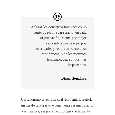
Aclarar los conceptos nos sirve como
punto de partida para trazar, en cada
organización, la ruta que mejor
responda a nuestras propias
necesidades y recursos, no solo los
económicos, sino los recursos
humanos, que son los mas
importantes.
Diana González
Un parónimo es, para la Real Academia Española,
un par de palabras que tienen entre sí una relación
o semejanza, sea por su etimología o solamente