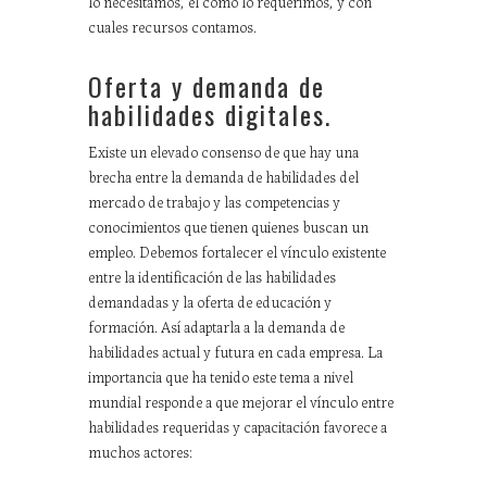
lo necesitamos, el cómo lo requerimos, y con
cuales recursos contamos.
Oferta y demanda de
habilidades digitales.
Existe un elevado consenso de que hay una
brecha entre la demanda de habilidades del
mercado de trabajo y las competencias y
conocimientos que tienen quienes buscan un
empleo. Debemos fortalecer el vínculo existente
entre la identificación de las habilidades
demandadas y la oferta de educación y
formación. Así adaptarla a la demanda de
habilidades actual y futura en cada empresa. La
importancia que ha tenido este tema a nivel
mundial responde a que mejorar el vínculo entre
habilidades requeridas y capacitación favorece a
muchos actores: