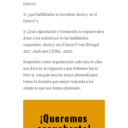
futuro?,
2) ¿qué habilidades se necesitan ahora y en el
futuro? y
3) ¿Qué capacitación y formación se requiere para
dotar a los individuos de las habilidades
requeridas, ahora y en el futuro? (van Breugel,
2017, citado por CEPAL, 2020).
Responder como organización cada una de ellas
nos dará no la respuesta a que debemos hacer.
Pero si, una guía mucho mejor planteada para
tomar la decisión que mejor responda a los
objetivos que nos hemos planteado.
¡Queremos