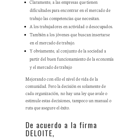
Claramente, a las empresas que tienen
dificultades para encontrar en el mercado de
trabajo las competencias que necesitan.
A los trabajadores en actividad o desocupados.
También a los jóvenes que buscan insertarse
en el mercado de trabajo.
Y obviamente, al conjunto de la sociedad a
partir del buen funcionamiento de la economía
y el mercado de trabajo
Mejorando con ello el nivel de vida de la
comunidad. Pero la decisión es solamente de
cada organización, no hay una ley que avale o
estimule estas decisiones, tampoco un manual o
ruta que asegure el éxito.
De acuerdo a la firma
DELOITE,