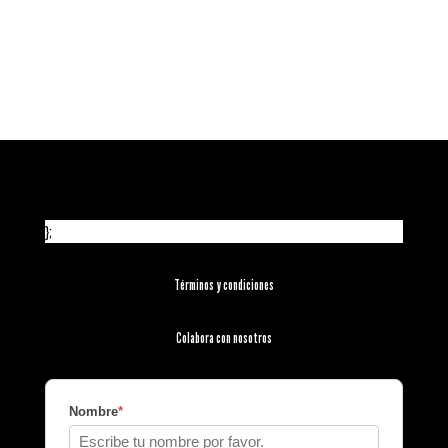
};
Términos y condiciones
Colabora con nosotros
Nombre
*