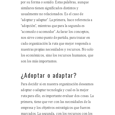
por su forma o sonido. Estas palabras, aunque
similares tienen significados distintos y
usualmente no relacionados. Es el caso de
“adoptar y adaptar”. La primera, hace referencia a
“adopción”, mientras que para la segunda es
“acomodo o acomodar”. Aclarar los conceptos,
nos sirve como punto de partida, para trazar en
cada organización la ruta que mejor responda a
nuestras propias necesidades y recursos. No solo
los económicos, sino los recursos humanos, que
son los más importantes.
¿Adoptar o adaptar?
Para decidir si en nuestra organización deseamos
adoptar o adaptar tecnología y cual es la mejor
ruta para ello, es importante evaluar dos cosas. La
primera, tiene que ver con las necesidades de la
empresa y los objetivos estratégicos que fueron
marcados. La segunda, con los recursos con los