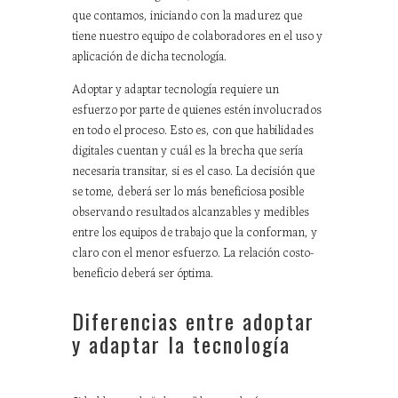
que contamos, iniciando con la madurez que
tiene nuestro equipo de colaboradores en el uso y
aplicación de dicha tecnología.
Adoptar y adaptar tecnología requiere un
esfuerzo por parte de quienes estén involucrados
en todo el proceso. Esto es, con que habilidades
digitales cuentan y cuál es la brecha que sería
necesaria transitar, si es el caso. La decisión que
se tome, deberá ser lo más beneficiosa posible
observando resultados alcanzables y medibles
entre los equipos de trabajo que la conforman, y
claro con el menor esfuerzo. La relación costo-
beneficio deberá ser óptima.
Diferencias entre adoptar
y adaptar la tecnología