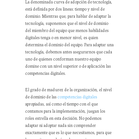
La denominada curva de adopción de tecnología,
está definida por dos lineas: tiempo y nivel de
dominio. Mientras que, para hablar de adaptar la
tecnología, suponemos que el nivel de dominio
del miembro del equipo que menos habilidades
digitales tenga o en menor nivel, es quien
determina el dominio del equipo. Para adaptar una
tecnología, debemos antes asegurarnos que cada
uno de quienes conforman nuestro equipo
domine con un nivel superior o de aplicación las
competencias digitales.
El grado de madurez de la organización, el nivel
de dominio de las
competencias digitales
apropiadas, así como el tiempo con el que
contamos para la implementación, juegan los
roles estrella en esta decisión. No podemos
adaptar ni adoptar nada sin comprender
exactamente que es lo que necesitamos, para que