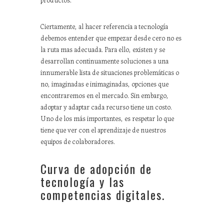
Ciertamente, al hacer referencia a tecnología
debemos entender que empezar desde cero no es
la ruta mas adecuada. Para ello, existen y se
desarrollan continuamente soluciones a una
innumerable lista de situaciones problemáticas o
no, imaginadas e inimaginadas, opciones que
encontraremos en el mercado. Sin embargo,
adoptar y adaptar cada recurso tiene un costo.
Uno de los más importantes, es respetar lo que
tiene que ver con el aprendizaje de nuestros
equipos de colaboradores.
Curva de adopción de
tecnología y las
competencias digitales.