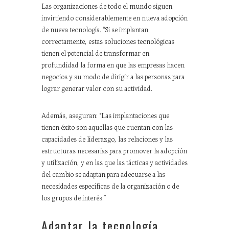
Las organizaciones de todo el mundo siguen
invirtiendo considerablemente en nueva adopción
de nueva tecnología.
“Si se implantan
correctamente, estas soluciones tecnológicas
tienen el potencial de transformar en
profundidad la forma en que las empresas hacen
negocios y su modo de dirigir a las personas para
lograr generar valor con su actividad.
Además, aseguran: "Las implantaciones que
tienen éxito son aquellas que cuentan con las
capacidades de liderazgo, las relaciones y las
estructuras necesarias para promover la adopción
y utilización, y en las que las tácticas y actividades
del cambio se adaptan para adecuarse a las
necesidades específicas de la organización o de
los grupos de interés.”
Adaptar la tecnología