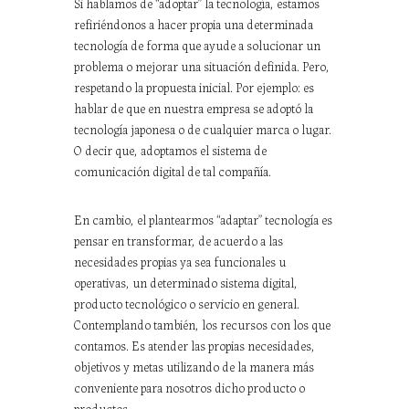
Si hablamos de “adoptar” la tecnología, estamos
refiriéndonos a hacer propia una determinada
tecnología de forma que ayude a solucionar un
problema o mejorar una situación definida. Pero,
respetando la propuesta inicial. Por ejemplo: es
hablar de que en nuestra empresa se adoptó la
tecnología japonesa o de cualquier marca o lugar.
O decir que, adoptamos el sistema de
comunicación digital de tal compañía.
En cambio, el plantearmos “adaptar” tecnología es
pensar en transformar, de acuerdo a las
necesidades propias ya sea funcionales u
operativas, un determinado sistema digital,
producto tecnológico o servicio en general.
Contemplando también, los recursos con los que
contamos. Es atender las propias necesidades,
objetivos y metas utilizando de la manera más
conveniente para nosotros dicho producto o
productos.