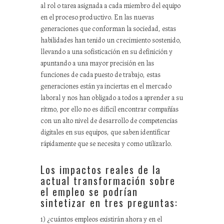
al rol o tarea asignada a cada miembro del equipo
en el proceso productivo. En las nuevas
generaciones que conforman la sociedad, estas
habilidades han tenido un crecimiento sostenido,
llevando a una sofisticación en su definición y
apuntando a una mayor precisión en las
funciones de cada puesto de trabajo, estas
generaciones están ya inciertas en el mercado
laboral y nos han obligado a todos a aprender a su
ritmo, por ello no es difícil encontrar compañías
con un alto nivel de desarrollo de competencias
digitales en sus equipos, que saben identificar
rápidamente que se necesita y como utilizarlo.
Los impactos reales de la
actual transformación sobre
el empleo se podrían
sintetizar en tres preguntas:
1) ¿cuántos empleos existirán ahora y en el