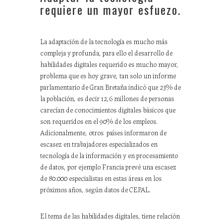
requiere un mayor esfuezo.
La adaptación de la tecnología es mucho más
compleja y profunda, para ello el desarrollo de
habilidades digitales requerido es mucho mayor,
problema que es hoy grave, tan solo un informe
parlamentario de Gran Bretaña indicó que 23% de
la población, es decir 12,6 millones de personas
carecían de conocimientos digitales básicos que
son requeridos en el 90% de los empleos.
Adicionalmente, otros países informaron de
escasez en trabajadores especializados en
tecnología de la información y en procesamiento
de datos, por ejemplo Francia prevé una escasez
de 80.000 especialistas en estas áreas en los
próximos años, según datos de CEPAL.
El tema de las habilidades digitales, tiene relación