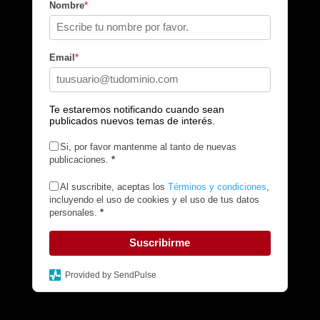
Nombre
*
Email
*
Te estaremos notificando cuando sean
publicados nuevos temas de interés.
Si, por favor mantenme al tanto de nuevas
publicaciones.
*
Al suscribite, aceptas los
Términos y condiciones
,
incluyendo el uso de cookies y el uso de tus datos
personales.
*
Suscribirme
Provided by SendPulse